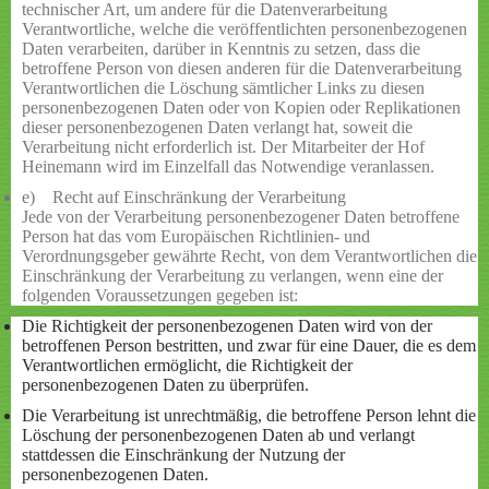
technischer Art, um andere für die Datenverarbeitung
Verantwortliche, welche die veröffentlichten personenbezogenen
Daten verarbeiten, darüber in Kenntnis zu setzen, dass die
betroffene Person von diesen anderen für die Datenverarbeitung
Verantwortlichen die Löschung sämtlicher Links zu diesen
personenbezogenen Daten oder von Kopien oder Replikationen
dieser personenbezogenen Daten verlangt hat, soweit die
Verarbeitung nicht erforderlich ist. Der Mitarbeiter der Hof
Heinemann wird im Einzelfall das Notwendige veranlassen.
e) Recht auf Einschränkung der Verarbeitung
Jede von der Verarbeitung personenbezogener Daten betroffene
Person hat das vom Europäischen Richtlinien- und
Verordnungsgeber gewährte Recht, von dem Verantwortlichen die
Einschränkung der Verarbeitung zu verlangen, wenn eine der
folgenden Voraussetzungen gegeben ist:
Die Richtigkeit der personenbezogenen Daten wird von der
betroffenen Person bestritten, und zwar für eine Dauer, die es dem
Verantwortlichen ermöglicht, die Richtigkeit der
personenbezogenen Daten zu überprüfen.
Die Verarbeitung ist unrechtmäßig, die betroffene Person lehnt die
Löschung der personenbezogenen Daten ab und verlangt
stattdessen die Einschränkung der Nutzung der
personenbezogenen Daten.