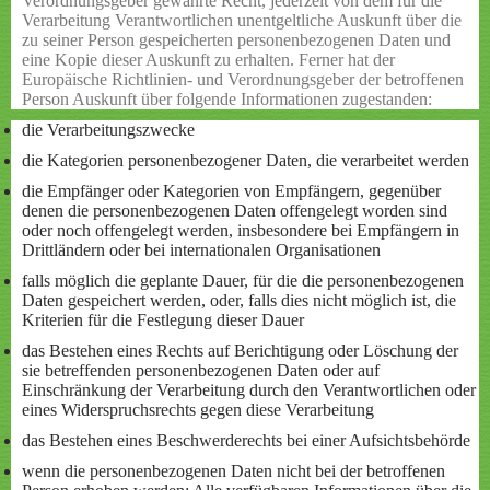
Verordnungsgeber gewährte Recht, jederzeit von dem für die
Verarbeitung Verantwortlichen unentgeltliche Auskunft über die
zu seiner Person gespeicherten personenbezogenen Daten und
eine Kopie dieser Auskunft zu erhalten. Ferner hat der
Europäische Richtlinien- und Verordnungsgeber der betroffenen
Person Auskunft über folgende Informationen zugestanden:
die Verarbeitungszwecke
die Kategorien personenbezogener Daten, die verarbeitet werden
die Empfänger oder Kategorien von Empfängern, gegenüber
denen die personenbezogenen Daten offengelegt worden sind
oder noch offengelegt werden, insbesondere bei Empfängern in
Drittländern oder bei internationalen Organisationen
falls möglich die geplante Dauer, für die die personenbezogenen
Daten gespeichert werden, oder, falls dies nicht möglich ist, die
Kriterien für die Festlegung dieser Dauer
das Bestehen eines Rechts auf Berichtigung oder Löschung der
sie betreffenden personenbezogenen Daten oder auf
Einschränkung der Verarbeitung durch den Verantwortlichen oder
eines Widerspruchsrechts gegen diese Verarbeitung
das Bestehen eines Beschwerderechts bei einer Aufsichtsbehörde
wenn die personenbezogenen Daten nicht bei der betroffenen