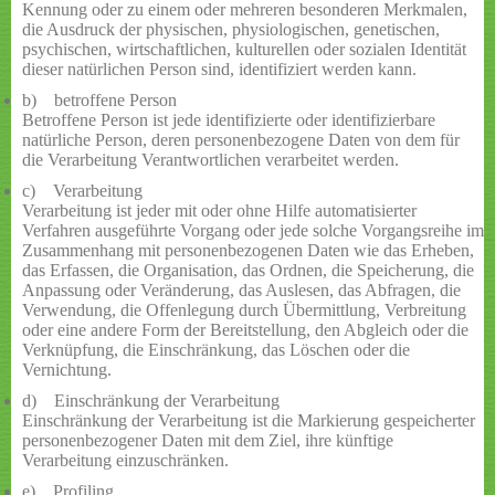
Kennung oder zu einem oder mehreren besonderen Merkmalen,
die Ausdruck der physischen, physiologischen, genetischen,
psychischen, wirtschaftlichen, kulturellen oder sozialen Identität
dieser natürlichen Person sind, identifiziert werden kann.
b) betroffene Person
Betroffene Person ist jede identifizierte oder identifizierbare
natürliche Person, deren personenbezogene Daten von dem für
die Verarbeitung Verantwortlichen verarbeitet werden.
c) Verarbeitung
Verarbeitung ist jeder mit oder ohne Hilfe automatisierter
Verfahren ausgeführte Vorgang oder jede solche Vorgangsreihe im
Zusammenhang mit personenbezogenen Daten wie das Erheben,
das Erfassen, die Organisation, das Ordnen, die Speicherung, die
Anpassung oder Veränderung, das Auslesen, das Abfragen, die
Verwendung, die Offenlegung durch Übermittlung, Verbreitung
oder eine andere Form der Bereitstellung, den Abgleich oder die
Verknüpfung, die Einschränkung, das Löschen oder die
Vernichtung.
d) Einschränkung der Verarbeitung
Einschränkung der Verarbeitung ist die Markierung gespeicherter
personenbezogener Daten mit dem Ziel, ihre künftige
Verarbeitung einzuschränken.
e) Profiling