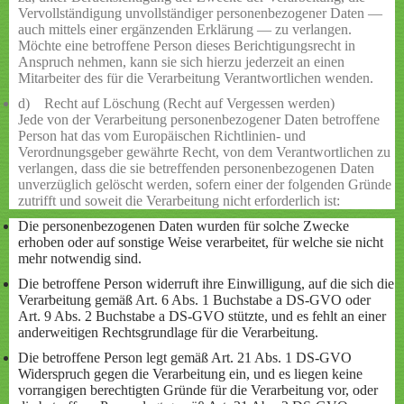
Vervollständigung unvollständiger personenbezogener Daten —
auch mittels einer ergänzenden Erklärung — zu verlangen.
Möchte eine betroffene Person dieses Berichtigungsrecht in
Anspruch nehmen, kann sie sich hierzu jederzeit an einen
Mitarbeiter des für die Verarbeitung Verantwortlichen wenden.
d) Recht auf Löschung (Recht auf Vergessen werden)
Jede von der Verarbeitung personenbezogener Daten betroffene
Person hat das vom Europäischen Richtlinien- und
Verordnungsgeber gewährte Recht, von dem Verantwortlichen zu
verlangen, dass die sie betreffenden personenbezogenen Daten
unverzüglich gelöscht werden, sofern einer der folgenden Gründe
zutrifft und soweit die Verarbeitung nicht erforderlich ist:
Die personenbezogenen Daten wurden für solche Zwecke
erhoben oder auf sonstige Weise verarbeitet, für welche sie nicht
mehr notwendig sind.
Die betroffene Person widerruft ihre Einwilligung, auf die sich die
Verarbeitung gemäß Art. 6 Abs. 1 Buchstabe a DS-GVO oder
Art. 9 Abs. 2 Buchstabe a DS-GVO stützte, und es fehlt an einer
anderweitigen Rechtsgrundlage für die Verarbeitung.
Die betroffene Person legt gemäß Art. 21 Abs. 1 DS-GVO
Widerspruch gegen die Verarbeitung ein, und es liegen keine
vorrangigen berechtigten Gründe für die Verarbeitung vor, oder