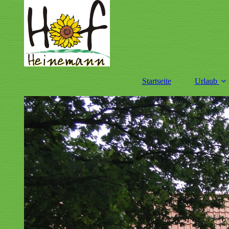
Startseite
Urlaub