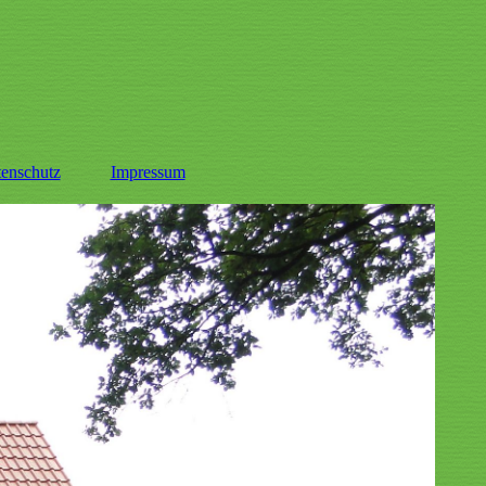
enschutz
Impressum