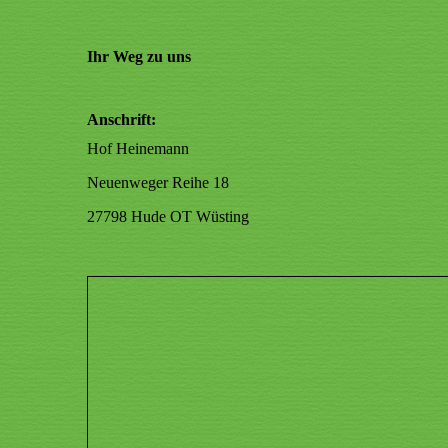
Ihr Weg zu uns
Anschrift:
Hof Heinemann
Neuenweger Reihe 18
27798 Hude OT Wüsting