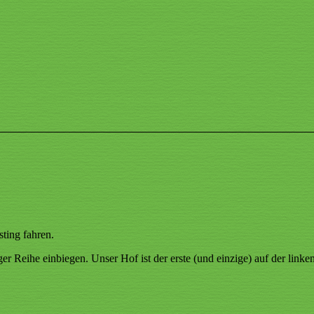
ting fahren.
 Reihe einbiegen. Unser Hof ist der erste (und einzige) auf der linken