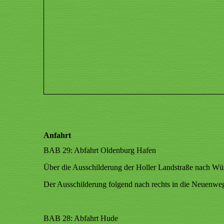
Anfahrt
BAB 29: Abfahrt Oldenburg Hafen
Über die Ausschilderung der Holler Landstraße nach Wüs
Der Ausschilderung folgend nach rechts in die Neuenweger
BAB 28: Abfahrt Hude