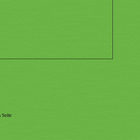
 Seite