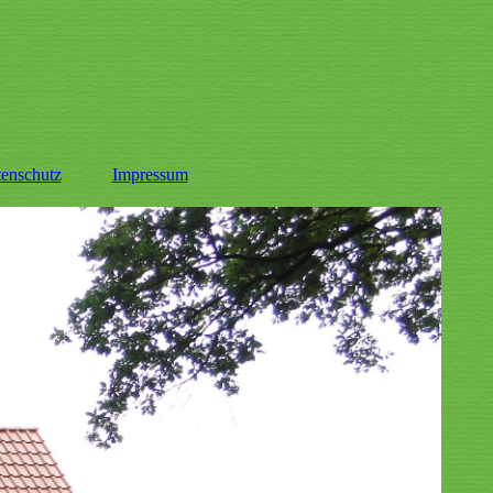
enschutz
Impressum