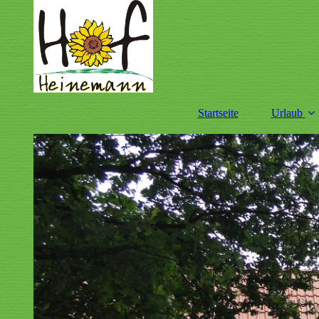
Startseite
Urlaub