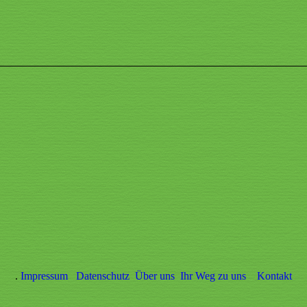
.
Impressum
Datenschutz
Über uns
Ihr Weg zu uns
Kontakt